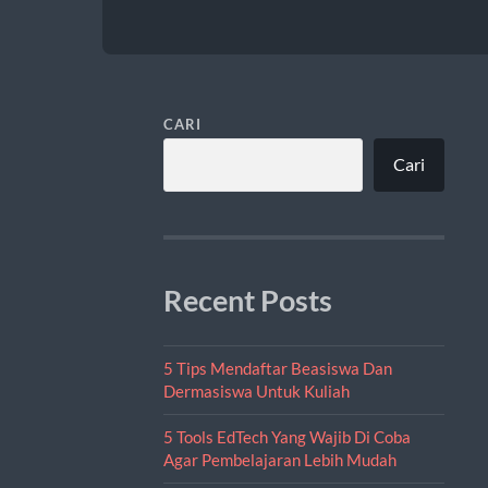
CARI
Cari
Recent Posts
5 Tips Mendaftar Beasiswa Dan
Dermasiswa Untuk Kuliah
5 Tools EdTech Yang Wajib Di Coba
Agar Pembelajaran Lebih Mudah