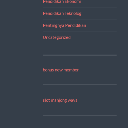
Pendidikan Ekonomi
Pendidikan Teknologi
Pentingnya Pendidikan
Uncategorized
bonus new member
slot mahjong ways