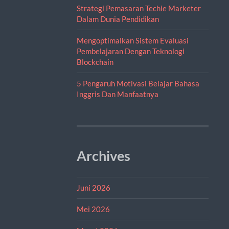
Strategi Pemasaran Techie Marketer
Dalam Dunia Pendidikan
Mengoptimalkan Sistem Evaluasi
Pembelajaran Dengan Teknologi
Blockchain
5 Pengaruh Motivasi Belajar Bahasa
Inggris Dan Manfaatnya
Archives
Juni 2026
Mei 2026