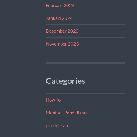
Februari 2024
Januari 2024
Desember 2023
November 2023
Categories
How To
Manfaat Pendidikan
pendidikan