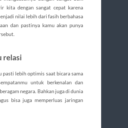
ir kita dengan sangat cepat karena
jadi nilai lebih dari fasih berbahasa
ahaan dan pastinya kamu akan punya
rsebut.
relasi
 pasti lebih optimis saat bicara sama
esempatanmu untuk berkenalan dan
i beragam negara. Bahkan juga di dunia
agus bisa juga memperluas jaringan