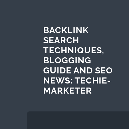
BACKLINK
SEARCH
TECHNIQUES,
BLOGGING
GUIDE AND SEO
NEWS: TECHIE-
MARKETER