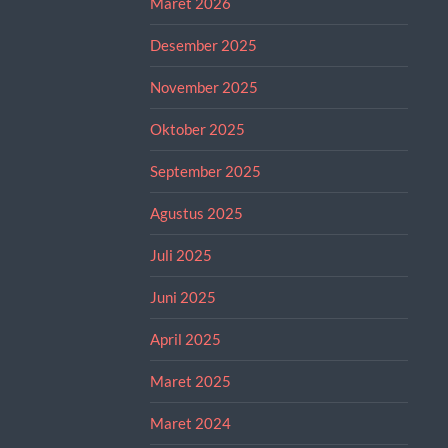
Maret 2026
Desember 2025
November 2025
Oktober 2025
September 2025
Agustus 2025
Juli 2025
Juni 2025
April 2025
Maret 2025
Maret 2024