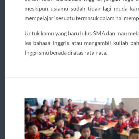
meskipun usiamu sudah tidak lagi muda kar
mempelajari sesuatu termasuk dalam hal mempel
Untuk kamu yang baru lulus SMA dan mau mela
les bahasa Inggris atau mengambil kuliah ba
Inggrismu berada di atas rata-rata.