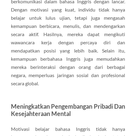
berkomunikasi dalam bahasa Inggris dengan lancar.
Dengan motivasi yang kuat, individu tidak hanya
belajar untuk lulus ujian, tetapi juga mengasah
kemampuan berbicara, menulis, dan mendengarkan
secara aktif. Hasilnya, mereka dapat mengikuti
wawancara kerja dengan percaya diri dan
mendapatkan posisi yang lebih baik. Selain itu,
kemampuan berbahasa Inggris juga memudahkan
mereka berinteraksi dengan orang dari berbagai
negara, memperluas jaringan sosial dan profesional
secara global.
Meningkatkan Pengembangan Pribadi Dan
Kesejahteraan Mental
Motivasi belajar bahasa Inggris tidak hanya