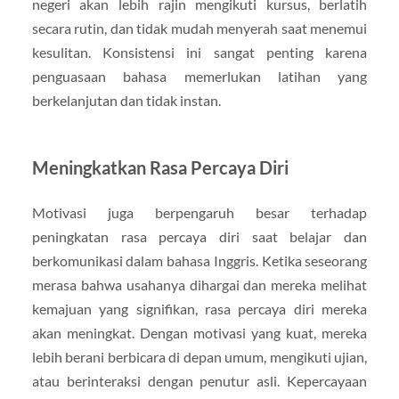
negeri akan lebih rajin mengikuti kursus, berlatih
secara rutin, dan tidak mudah menyerah saat menemui
kesulitan. Konsistensi ini sangat penting karena
penguasaan bahasa memerlukan latihan yang
berkelanjutan dan tidak instan.
Meningkatkan Rasa Percaya Diri
Motivasi juga berpengaruh besar terhadap
peningkatan rasa percaya diri saat belajar dan
berkomunikasi dalam bahasa Inggris. Ketika seseorang
merasa bahwa usahanya dihargai dan mereka melihat
kemajuan yang signifikan, rasa percaya diri mereka
akan meningkat. Dengan motivasi yang kuat, mereka
lebih berani berbicara di depan umum, mengikuti ujian,
atau berinteraksi dengan penutur asli. Kepercayaan