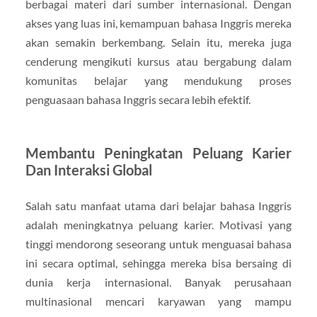
berbagai materi dari sumber internasional. Dengan
akses yang luas ini, kemampuan bahasa Inggris mereka
akan semakin berkembang. Selain itu, mereka juga
cenderung mengikuti kursus atau bergabung dalam
komunitas belajar yang mendukung proses
penguasaan bahasa Inggris secara lebih efektif.
Membantu Peningkatan Peluang Karier
Dan Interaksi Global
Salah satu manfaat utama dari belajar bahasa Inggris
adalah meningkatnya peluang karier. Motivasi yang
tinggi mendorong seseorang untuk menguasai bahasa
ini secara optimal, sehingga mereka bisa bersaing di
dunia kerja internasional. Banyak perusahaan
multinasional mencari karyawan yang mampu