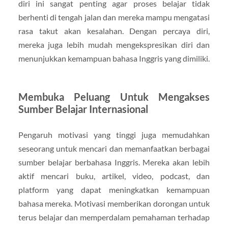
diri ini sangat penting agar proses belajar tidak
berhenti di tengah jalan dan mereka mampu mengatasi
rasa takut akan kesalahan. Dengan percaya diri,
mereka juga lebih mudah mengekspresikan diri dan
menunjukkan kemampuan bahasa Inggris yang dimiliki.
Membuka Peluang Untuk Mengakses
Sumber Belajar Internasional
Pengaruh motivasi yang tinggi juga memudahkan
seseorang untuk mencari dan memanfaatkan berbagai
sumber belajar berbahasa Inggris. Mereka akan lebih
aktif mencari buku, artikel, video, podcast, dan
platform yang dapat meningkatkan kemampuan
bahasa mereka. Motivasi memberikan dorongan untuk
terus belajar dan memperdalam pemahaman terhadap