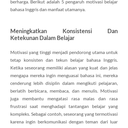
berharga. Berikut adalah 5 pengaruh motivasi belajar
bahasa Inggris dan manfaat utamanya.
Meningkatkan Konsistensi Dan
Ketekunan Dalam Belajar
Motivasi yang tinggi menjadi pendorong utama untuk
tetap konsisten dan tekun belajar bahasa Inggris.
Ketika seseorang memiliki alasan yang kuat dan jelas
mengapa mereka ingin menguasai bahasa ini, mereka
cenderung lebih disiplin dalam mengikuti pelajaran,
berlatih berbicara, membaca, dan menulis. Motivasi
juga membantu mengatasi rasa malas dan rasa
frustrasi saat menghadapi tantangan belajar yang
kompleks. Sebagai contoh, seseorang yang termotivasi
karena ingin berkomunikasi dengan teman dari luar