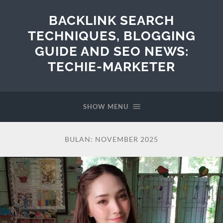
BACKLINK SEARCH
TECHNIQUES, BLOGGING
GUIDE AND SEO NEWS:
TECHIE-MARKETER
SHOW MENU
BULAN:
NOVEMBER 2025