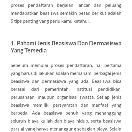
proses pendaftaran berjalan lancar dan peluang
mendapatkan beasiswa semakin besar, berikut adalah
5 tips penting yang perlu kamu ketahui.
1. Pahami Jenis Beasiswa Dan Dermasiswa
Yang Tersedia
Sebelum memulai proses pendaftaran, hal pertama
yang harus di lakukan adalah memahami berbagai jenis
beasiswa dan dermasiswa yang ada. Beasiswa bisa
berasal dari pemerintah, institusi pendidikan,
perusahaan, maupun organisasi swasta. Setiap jenis
beasiswa memiliki persyaratan dan manfaat yang
berbeda. Ada beasiswa penuh yang menanggung
seluruh biaya kuliah dan biaya hidup, serta beasiswa
parsial yang hanya menanggung sebagian biaya. Selain