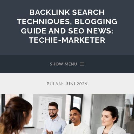
BACKLINK SEARCH
TECHNIQUES, BLOGGING
GUIDE AND SEO NEWS:
TECHIE-MARKETER
SHOW MENU
BULAN:
JUNI 2026