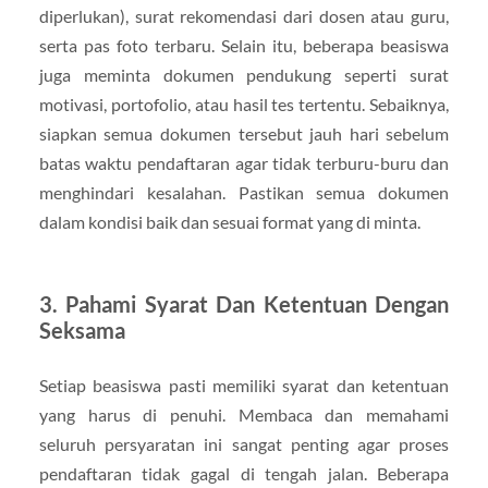
diperlukan), surat rekomendasi dari dosen atau guru,
serta pas foto terbaru. Selain itu, beberapa beasiswa
juga meminta dokumen pendukung seperti surat
motivasi, portofolio, atau hasil tes tertentu. Sebaiknya,
siapkan semua dokumen tersebut jauh hari sebelum
batas waktu pendaftaran agar tidak terburu-buru dan
menghindari kesalahan. Pastikan semua dokumen
dalam kondisi baik dan sesuai format yang di minta.
3. Pahami Syarat Dan Ketentuan Dengan
Seksama
Setiap beasiswa pasti memiliki syarat dan ketentuan
yang harus di penuhi. Membaca dan memahami
seluruh persyaratan ini sangat penting agar proses
pendaftaran tidak gagal di tengah jalan. Beberapa