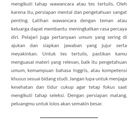
mengikuti tahap wawancara atau tes tertulis. Oleh
karena itu, persiapan mental dan pengetahuan sangat
penting. Latihan wawancara dengan teman atau
keluarga dapat membantu meningkatkan rasa percaya
diri. Pelajari juga pertanyaan umum yang sering di
ajukan dan siapkan jawaban yang jujur serta
meyakinkan. Untuk tes tertulis, pastikan kamu
menguasai materi yang relevan, baik itu pengetahuan
umum, kemampuan bahasa Inggris, atau kompetensi
khusus sesuai bidang studi. Jangan lupa untuk menjaga
kesehatan dan tidur cukup agar tetap fokus saat
mengikuti tahap seleksi. Dengan persiapan matang,
peluangmu untuk lolos akan semakin besar.