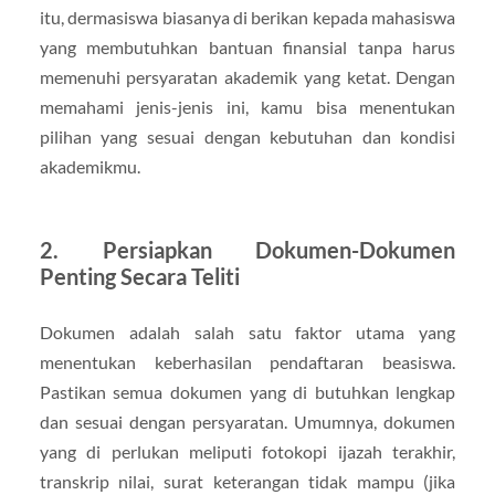
itu, dermasiswa biasanya di berikan kepada mahasiswa
yang membutuhkan bantuan finansial tanpa harus
memenuhi persyaratan akademik yang ketat. Dengan
memahami jenis-jenis ini, kamu bisa menentukan
pilihan yang sesuai dengan kebutuhan dan kondisi
akademikmu.
2. Persiapkan Dokumen-Dokumen
Penting Secara Teliti
Dokumen adalah salah satu faktor utama yang
menentukan keberhasilan pendaftaran beasiswa.
Pastikan semua dokumen yang di butuhkan lengkap
dan sesuai dengan persyaratan. Umumnya, dokumen
yang di perlukan meliputi fotokopi ijazah terakhir,
transkrip nilai, surat keterangan tidak mampu (jika