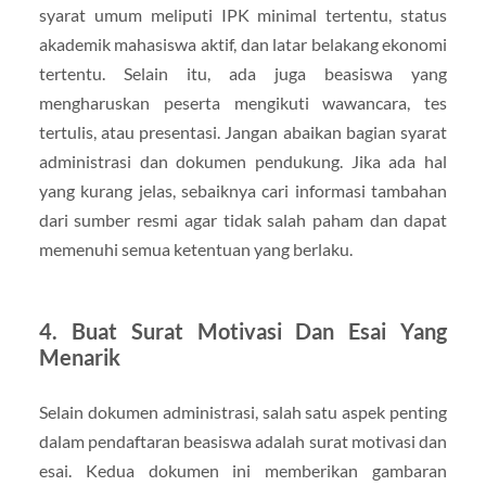
syarat umum meliputi IPK minimal tertentu, status
akademik mahasiswa aktif, dan latar belakang ekonomi
tertentu. Selain itu, ada juga beasiswa yang
mengharuskan peserta mengikuti wawancara, tes
tertulis, atau presentasi. Jangan abaikan bagian syarat
administrasi dan dokumen pendukung. Jika ada hal
yang kurang jelas, sebaiknya cari informasi tambahan
dari sumber resmi agar tidak salah paham dan dapat
memenuhi semua ketentuan yang berlaku.
4. Buat Surat Motivasi Dan Esai Yang
Menarik
Selain dokumen administrasi, salah satu aspek penting
dalam pendaftaran beasiswa adalah surat motivasi dan
esai. Kedua dokumen ini memberikan gambaran