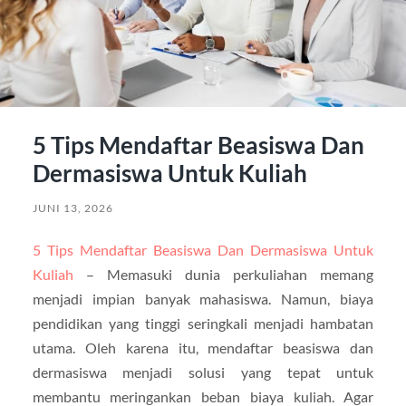
5 Tips Mendaftar Beasiswa Dan
Dermasiswa Untuk Kuliah
JUNI 13, 2026
5 Tips Mendaftar Beasiswa Dan Dermasiswa Untuk
Kuliah
– Memasuki dunia perkuliahan memang
menjadi impian banyak mahasiswa. Namun, biaya
pendidikan yang tinggi seringkali menjadi hambatan
utama. Oleh karena itu, mendaftar beasiswa dan
dermasiswa menjadi solusi yang tepat untuk
membantu meringankan beban biaya kuliah. Agar