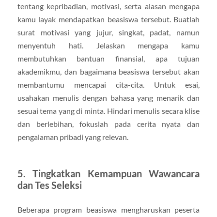
tentang kepribadian, motivasi, serta alasan mengapa
kamu layak mendapatkan beasiswa tersebut. Buatlah
surat motivasi yang jujur, singkat, padat, namun
menyentuh hati. Jelaskan mengapa kamu
membutuhkan bantuan finansial, apa tujuan
akademikmu, dan bagaimana beasiswa tersebut akan
membantumu mencapai cita-cita. Untuk esai,
usahakan menulis dengan bahasa yang menarik dan
sesuai tema yang di minta. Hindari menulis secara klise
dan berlebihan, fokuslah pada cerita nyata dan
pengalaman pribadi yang relevan.
5. Tingkatkan Kemampuan Wawancara
dan Tes Seleksi
Beberapa program beasiswa mengharuskan peserta